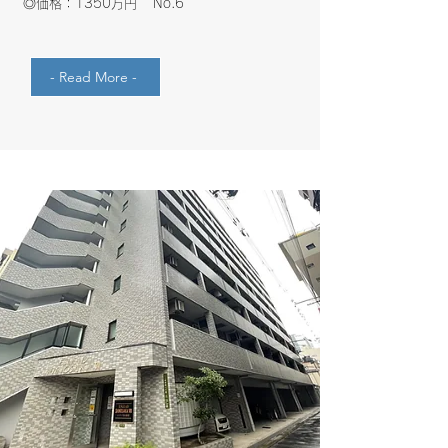
​◎価格：1350万円 No.6
- Read More -