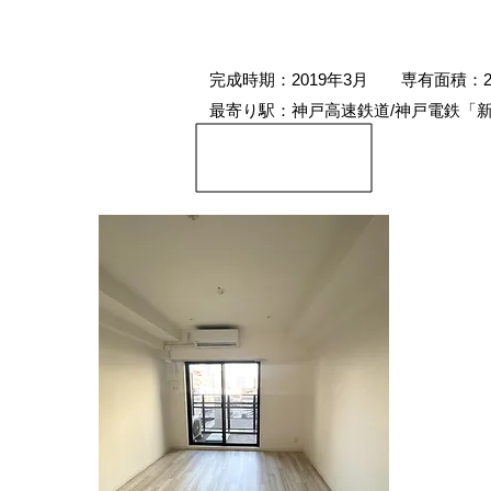
​完成時期：2019年3月 専有面積：2
最寄り駅：神戸高速鉄道/神戸電鉄「